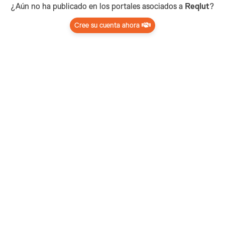
¿Aún no ha publicado en los portales asociados a
Reqlut
?
Cree su cuenta ahora