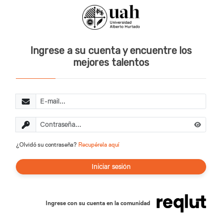
Ingrese a su cuenta y encuentre los
mejores talentos
E-mail
Contraseña
¿Olvidó su contraseña?
Recupérela aquí
Iniciar sesión
Ingrese con su cuenta en la comunidad