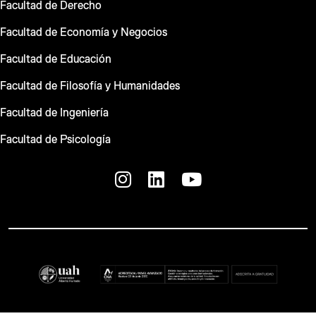
Facultad de Derecho
Facultad de Economía y Negocios
Facultad de Educación
Facultad de Filosofía y Humanidades
Facultad de Ingeniería
Facultad de Psicología