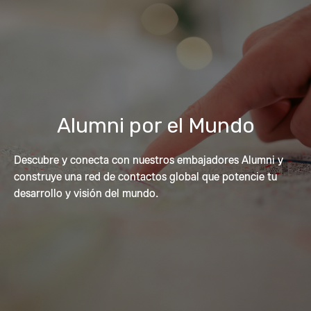
Alumni por el Mundo
Descubre y conecta con nuestros embajadores Alumni y
construye una red de contactos global que potencie tu
desarrollo y visión del mundo.