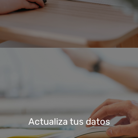
Actualiza tus datos