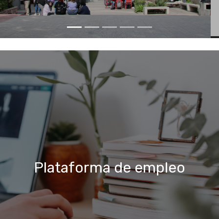
Plataforma de empleo