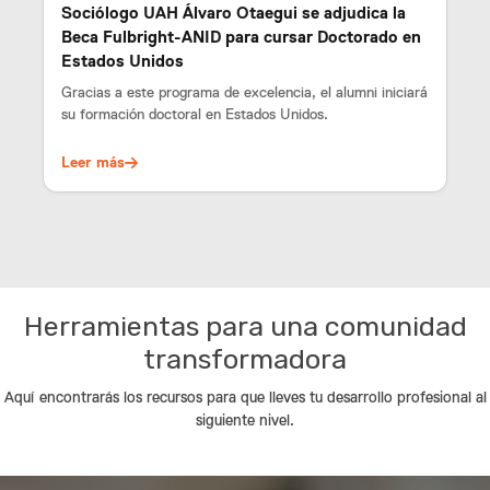
Sociólogo UAH Álvaro Otaegui se adjudica la
Beca Fulbright-ANID para cursar Doctorado en
Estados Unidos
Gracias a este programa de excelencia, el alumni iniciará
su formación doctoral en Estados Unidos.
Leer más
Herramientas para una comunidad
transformadora
Aquí encontrarás los recursos para que lleves tu desarrollo profesional al
siguiente nivel.