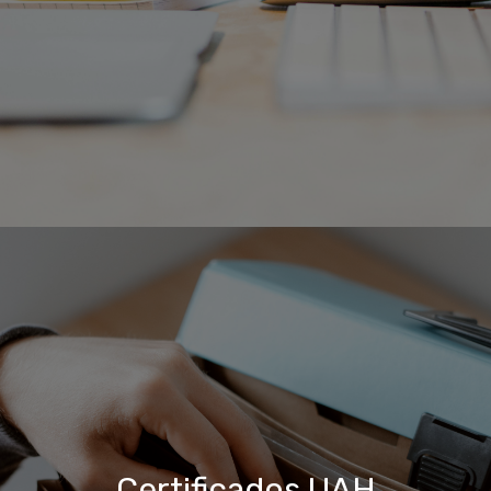
Certificados UAH