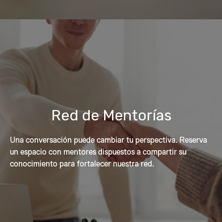
Red de Mentorías
Una conversación puede cambiar tu perspectiva. Reserva
un espacio con mentores dispuestos a compartir su
conocimiento para fortalecer nuestra red.