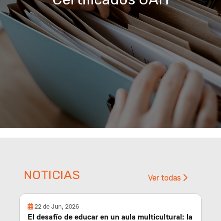
NOTICIAS
Ver todas
22 de Jun, 2026
El desafío de educar en un aula multicultural: la