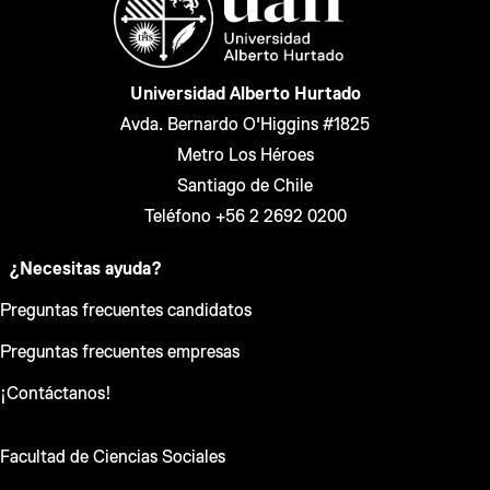
Universidad Alberto Hurtado
Avda. Bernardo O'Higgins #1825
Metro Los Héroes
Santiago de Chile
Teléfono +56 2 2692 0200
¿Necesitas ayuda?
Preguntas frecuentes candidatos
Preguntas frecuentes empresas
¡Contáctanos!
Facultad de Ciencias Sociales