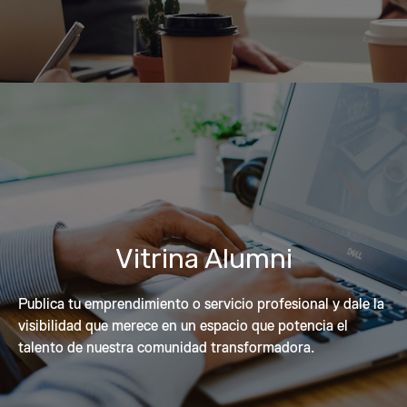
Vitrina Alumni
Publica tu emprendimiento o servicio profesional y dale la
visibilidad que merece en un espacio que potencia el
talento de nuestra comunidad transformadora.