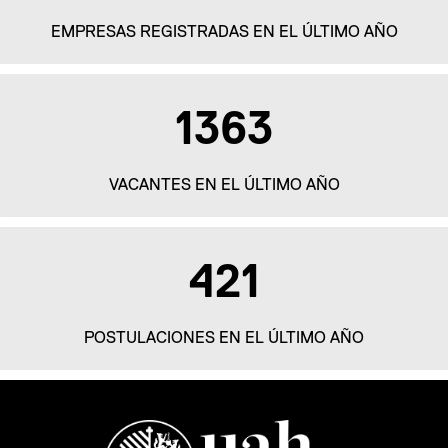
EMPRESAS REGISTRADAS EN EL ÚLTIMO AÑO
2235
VACANTES EN EL ÚLTIMO AÑO
690
POSTULACIONES EN EL ÚLTIMO AÑO