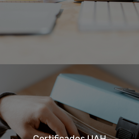
Certificados UAH