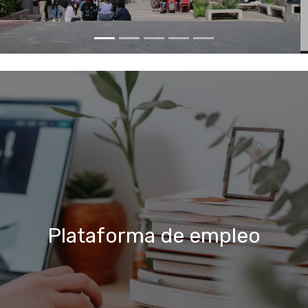
Plataforma de empleo