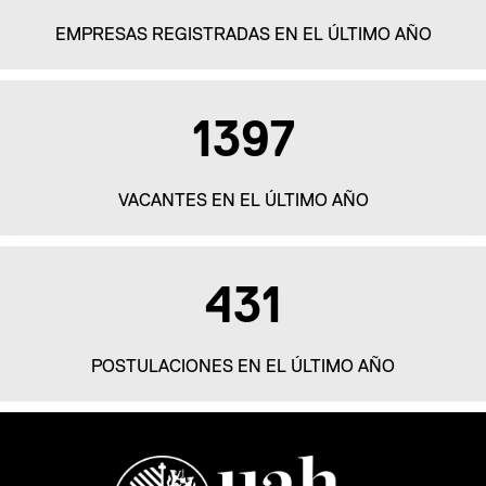
EMPRESAS REGISTRADAS EN EL ÚLTIMO AÑO
2235
VACANTES EN EL ÚLTIMO AÑO
690
POSTULACIONES EN EL ÚLTIMO AÑO