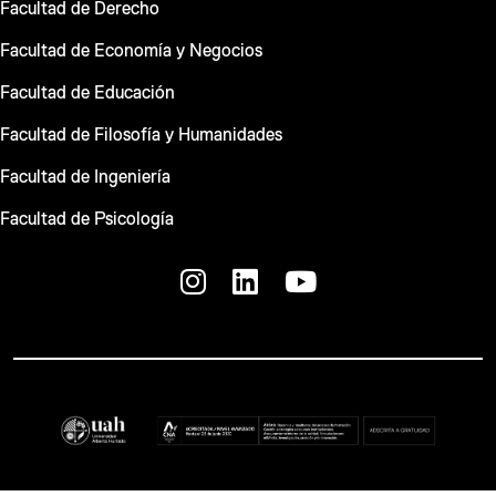
Facultad de Derecho
Facultad de Economía y Negocios
Facultad de Educación
Facultad de Filosofía y Humanidades
Facultad de Ingeniería
Facultad de Psicología