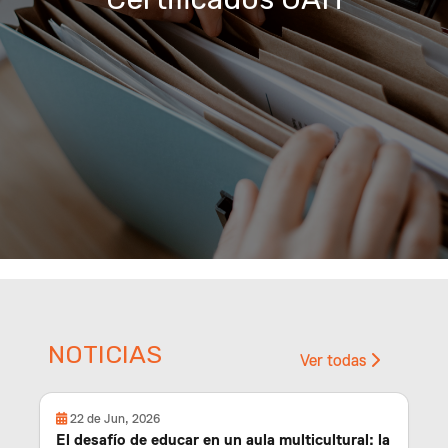
NOTICIAS
Ver todas
22 de Jun, 2026
El desafío de educar en un aula multicultural: la