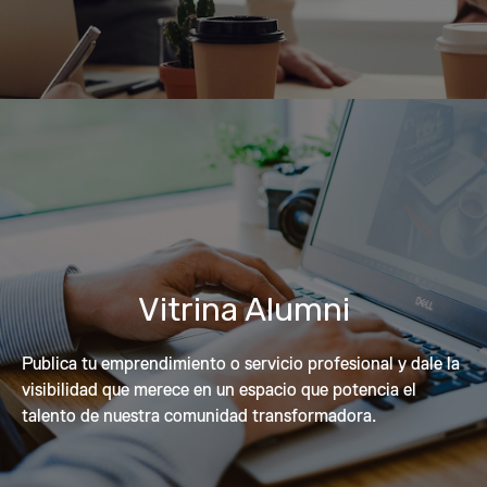
Vitrina Alumni
Publica tu emprendimiento o servicio profesional y dale la
visibilidad que merece en un espacio que potencia el
talento de nuestra comunidad transformadora.