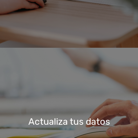
Actualiza tus datos