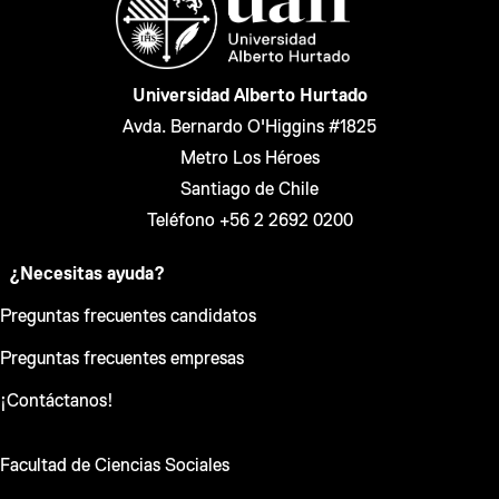
Universidad Alberto Hurtado
Avda. Bernardo O'Higgins #1825
Metro Los Héroes
Santiago de Chile
Teléfono +56 2 2692 0200
¿Necesitas ayuda?
Preguntas frecuentes candidatos
Preguntas frecuentes empresas
¡Contáctanos!
Facultad de Ciencias Sociales