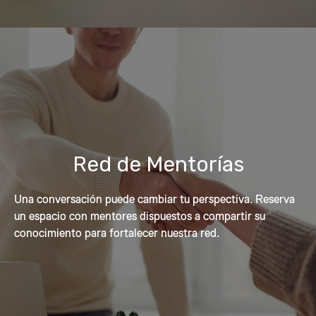
Red de Mentorías
Una conversación puede cambiar tu perspectiva. Reserva
un espacio con mentores dispuestos a compartir su
conocimiento para fortalecer nuestra red.