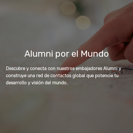
Alumni por el Mundo
Descubre y conecta con nuestros embajadores Alumni y
construye una red de contactos global que potencie tu
desarrollo y visión del mundo.