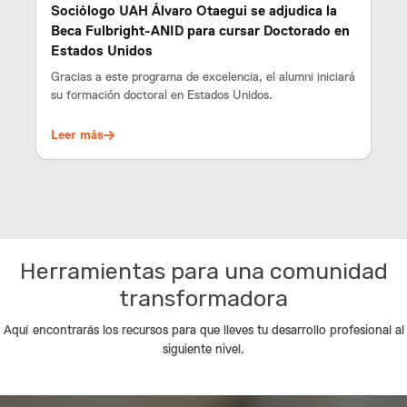
Sociólogo UAH Álvaro Otaegui se adjudica la
Beca Fulbright-ANID para cursar Doctorado en
Estados Unidos
Gracias a este programa de excelencia, el alumni iniciará
su formación doctoral en Estados Unidos.
Leer más
Herramientas para una comunidad
transformadora
Aquí encontrarás los recursos para que lleves tu desarrollo profesional al
siguiente nivel.