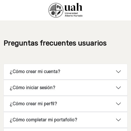
Preguntas frecuentes usuarios
¿Cómo crear mi cuenta?
¿Cómo iniciar sesión?
¿Cómo crear mi perfil?
¿Cómo completar mi portafolio?