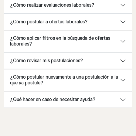
¿Cómo realizar evaluaciones laborales?
¿Cómo postular a ofertas laborales?
¿Cómo aplicar filtros en la búsqueda de ofertas
laborales?
¿Cómo revisar mis postulaciones?
¿Cómo postular nuevamente a una postulación a la
que ya postulé?
¿Qué hacer en caso de necesitar ayuda?