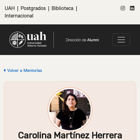
UAH
|
Postgrados
|
Biblioteca
|
Internacional
Volver a Mentorías
Carolina Martínez Herrera