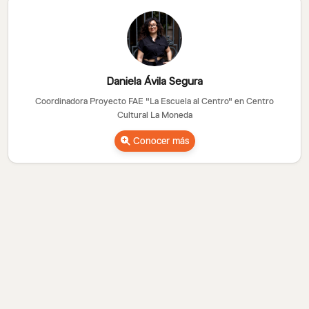
Daniela Ávila Segura
Coordinadora Proyecto FAE "La Escuela al Centro" en Centro
Cultural La Moneda
Conocer más