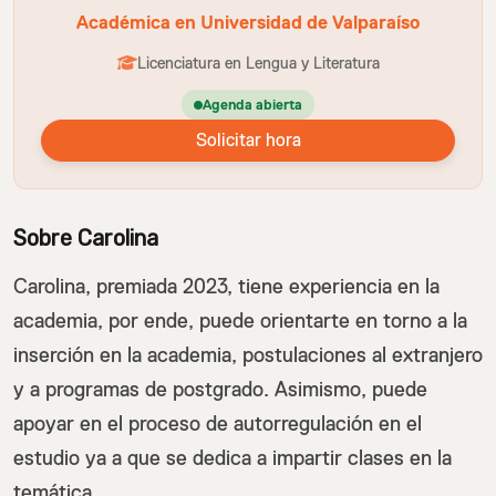
Académica en Universidad de Valparaíso
Licenciatura en Lengua y Literatura
Agenda abierta
Solicitar hora
Sobre Carolina
Carolina, premiada 2023, tiene experiencia en la
academia, por ende, puede orientarte en torno a la
inserción en la academia, postulaciones al extranjero
y a programas de postgrado. Asimismo, puede
apoyar en el proceso de autorregulación en el
estudio ya a que se dedica a impartir clases en la
temática.