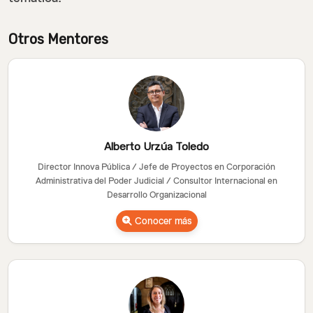
Otros Mentores
Alberto Urzúa Toledo
Director Innova Pública / Jefe de Proyectos en Corporación
Administrativa del Poder Judicial / Consultor Internacional en
Desarrollo Organizacional
Conocer más