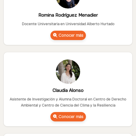
Romina Rodríguez Menadier
Docente Universitaria en Universidad Alberto Hurtado
Conocer más
Claudia Alonso
Asistente de Investigación y Alumna Doctoral en Centro de Derecho
Ambiental y Centro de Ciencia del Clima y la Resiliencia
Conocer más