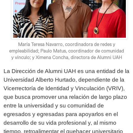
María Teresa Navarro, coordinadora de redes y
empleabilidad; Paulo Matus, coordinador de comunidad
y vínculo; y Ximena Concha, directora de Alumni UAH
La Dirección de Alumni UAH es una entidad de la
Universidad Alberto Hurtado, dependiente de la
Vicerrectoría de Identidad y Vinculación (VRIV),
que busca promover una relación de largo plazo
entre la universidad y su comunidad de
egresados y egresadas para apoyarlos en el
desarrollo de su vida profesional y, al mismo
tiempo, retroalimentar el quehacer universitario