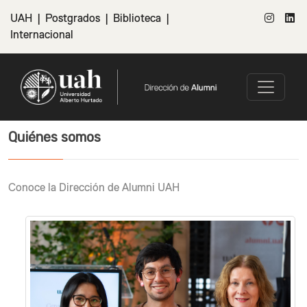
UAH
|
Postgrados
|
Biblioteca
|
Internacional
Quiénes somos
Conoce la Dirección de Alumni UAH