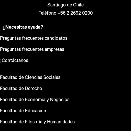
Santiago de Chile
Teléfono +56 2 2692 0200
¿Necesitas ayuda?
Preguntas frecuentes candidatos
Preguntas frecuentes empresas
¡Contáctanos!
Facultad de Ciencias Sociales
Facultad de Derecho
Facultad de Economía y Negocios
Facultad de Educación
Facultad de Filosofía y Humanidades