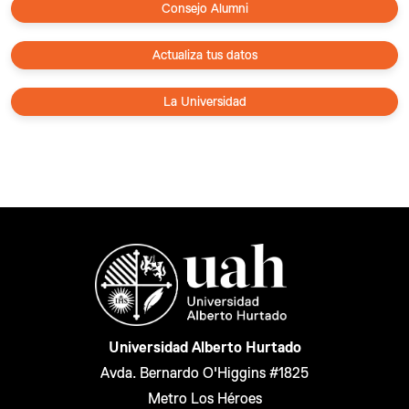
Consejo Alumni
Actualiza tus datos
La Universidad
Universidad Alberto Hurtado
Avda. Bernardo O'Higgins #1825
Metro Los Héroes