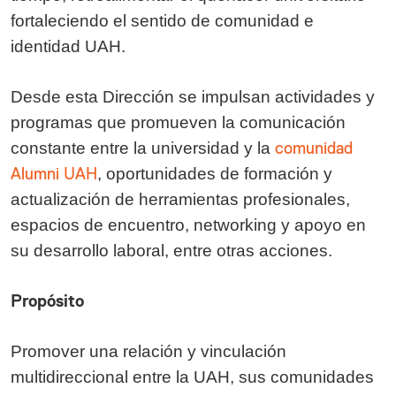
fortaleciendo el sentido de comunidad e
identidad UAH.
Desde esta Dirección se impulsan actividades y
programas que promueven la comunicación
constante entre la universidad y la
comunidad
Alumni UAH
, oportunidades de formación y
actualización de herramientas profesionales,
espacios de encuentro, networking y apoyo en
su desarrollo laboral, entre otras acciones.
Propósito
Promover una relación y vinculación
multidireccional entre la UAH, sus comunidades