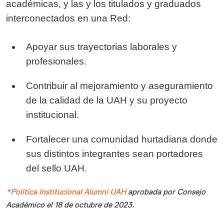
académicas, y las y los titulados y graduados
interconectados en una Red:
Apoyar sus trayectorias laborales y
profesionales.
Contribuir al mejoramiento y aseguramiento
de la calidad de la UAH y su proyecto
institucional.
Fortalecer una comunidad hurtadiana donde
sus distintos integrantes sean portadores
del sello UAH.
*
Política Institucional Alumni UAH
aprobada por Consejo
Académico el 18 de octubre de 2023.