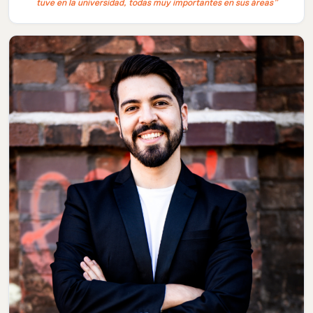
tuve en la universidad, todas muy importantes en sus áreas”