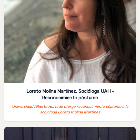
Loreto Molina Martínez, Socióloga UAH -
Reconocimiento póstumo
Universidad Alberto Hurtado otorga reconocimiento póstumo a la
socióloga Loreto Molina Martínez