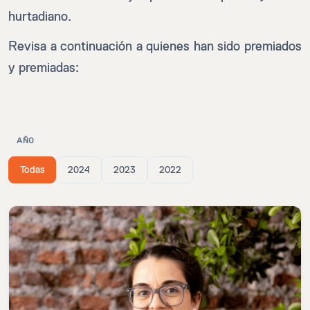
hurtadiano.
Revisa a continuación a quienes han sido premiados
y premiadas:
AÑO
Todas
2024
2023
2022