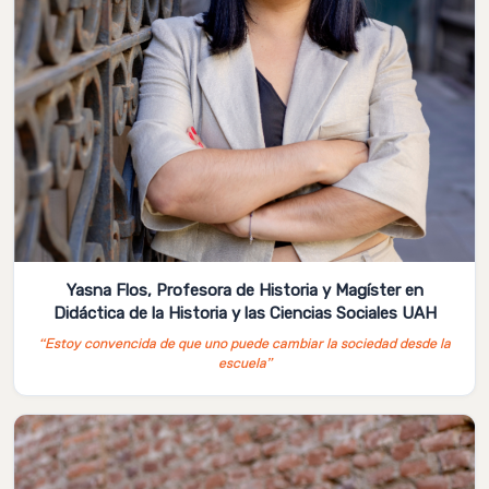
Yasna Flos, Profesora de Historia y Magíster en
Didáctica de la Historia y las Ciencias Sociales UAH
“Estoy convencida de que uno puede cambiar la sociedad desde la
escuela”