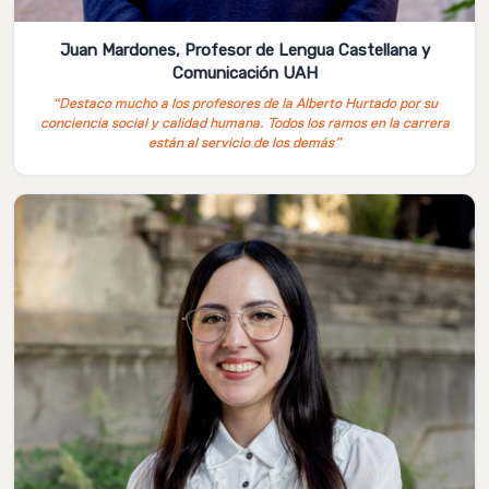
Juan Mardones, Profesor de Lengua Castellana y
Comunicación UAH
“Destaco mucho a los profesores de la Alberto Hurtado por su
conciencia social y calidad humana. Todos los ramos en la carrera
están al servicio de los demás”