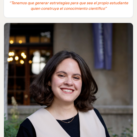
Experimentales UAH
“Tenemos que generar estrategias para que sea el propio estudiante
quien construya el conocimiento científico”