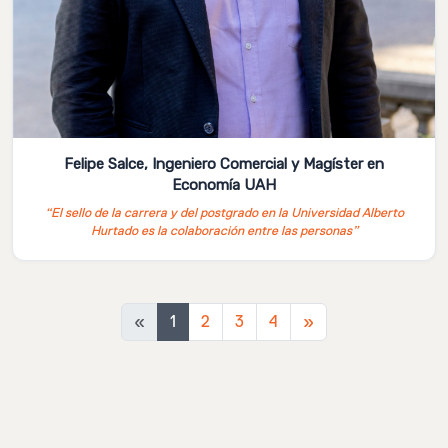
Felipe Salce, Ingeniero Comercial y Magíster en
Economía UAH
“El sello de la carrera y del postgrado en la Universidad Alberto
Hurtado es la colaboración entre las personas”
Siguiente
«
1
2
3
4
»