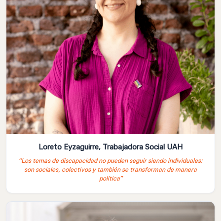
Loreto Eyzaguirre, Trabajadora Social UAH
“Los temas de discapacidad no pueden seguir siendo individuales:
son sociales, colectivos y también se transforman de manera
política”