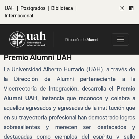
UAH
|
Postgrados
|
Biblioteca
|
Internacional
Premio Alumni UAH
La Universidad Alberto Hurtado (UAH), a través de
la Dirección de Alumni perteneciente a la
Vicerrectoría de Integración, desarrolla el
Premio
Alumni UAH
, instancia que reconoce y celebra a
aquellos egresados y egresadas de la institución que
en su trayectoria profesional han demostrado logros
sobresalientes y merecen ser destacados y
destacadas como ejemplos del espíritu y sello