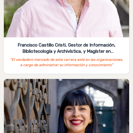
Francisco Castillo Cristi, Gestor de Información,
Bibliotecología y Archivística, y Magíster en
Administración de Empresas UAH
“El verdadero mercado de esta carrera está en las organizaciones,
a cargo de administrar su información y conocimiento”