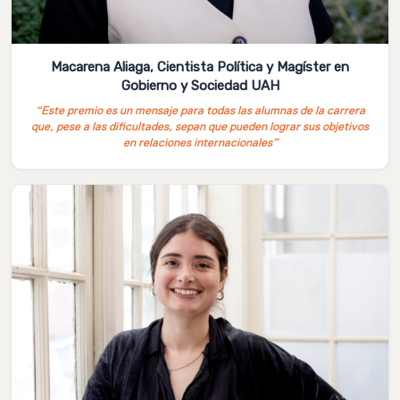
Macarena Aliaga, Cientista Política y Magíster en
Gobierno y Sociedad UAH
“Este premio es un mensaje para todas las alumnas de la carrera
que, pese a las dificultades, sepan que pueden lograr sus objetivos
en relaciones internacionales”