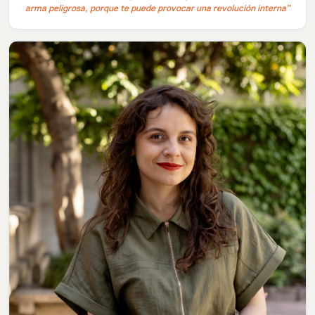
arma peligrosa, porque te puede provocar una revolución interna”