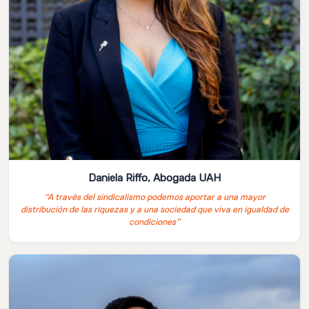
Daniela Riffo, Abogada UAH
“A través del sindicalismo podemos aportar a una mayor
distribución de las riquezas y a una sociedad que viva en igualdad de
condiciones”