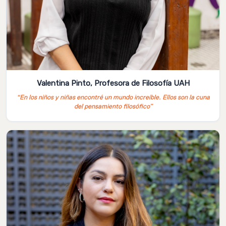
Valentina Pinto, Profesora de Filosofía UAH
“En los niños y niñas encontré un mundo increíble. Ellos son la cuna
del pensamiento filosófico”