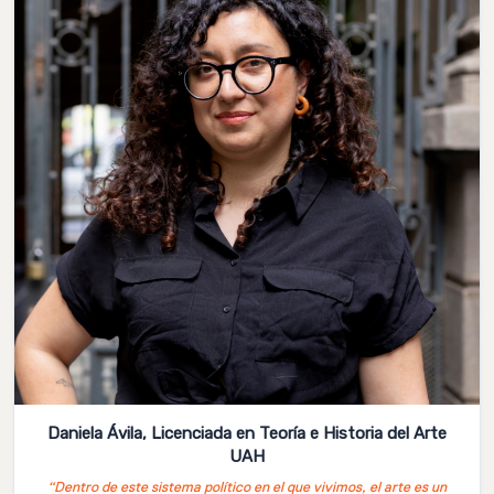
Daniela Ávila, Licenciada en Teoría e Historia del Arte
UAH
“Dentro de este sistema político en el que vivimos, el arte es un