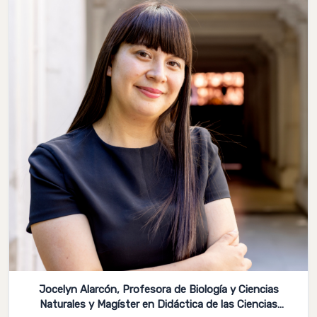
Jocelyn Alarcón, Profesora de Biología y Ciencias
Naturales y Magíster en Didáctica de las Ciencias