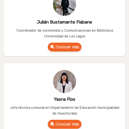
Julián Bustamante Fiabane
Coordinador de contenidos y Comunicaciones en Biblioteca
Universidad de Los Lagos
Conocer más
Yasna Flos
Jefa técnica comunal en Departamento de Educación municipalidad
de Huechuraba
Conocer más