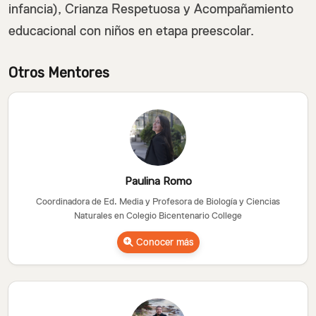
infancia), Crianza Respetuosa y Acompañamiento
educacional con niños en etapa preescolar.
Otros Mentores
Paulina Romo
Coordinadora de Ed. Media y Profesora de Biología y Ciencias
Naturales en Colegio Bicentenario College
Conocer más