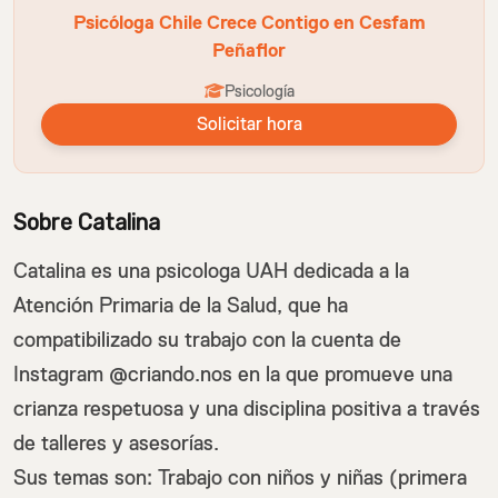
Psicóloga Chile Crece Contigo en Cesfam
Peñaflor
Psicología
Solicitar hora
Sobre Catalina
Catalina es una psicologa UAH dedicada a la
Atención Primaria de la Salud, que ha
compatibilizado su trabajo con la cuenta de
Instagram @criando.nos en la que promueve una
crianza respetuosa y una disciplina positiva a través
de talleres y asesorías.
Sus temas son: Trabajo con niños y niñas (primera