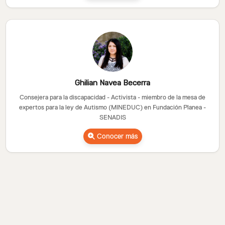
Ghilian Navea Becerra
Consejera para la discapacidad - Activista - miembro de la mesa de
expertos para la ley de Autismo (MINEDUC) en Fundación Planea -
SENADIS
Conocer más