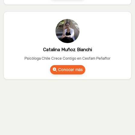
Catalina Muñoz Bianchi
Psicóloga Chile Crece Contigo en Cesfam Peñaflor
Conocer más