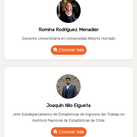
Romina Rodríguez Menadier
Docente Universitaria en Universidad Alberto Hurtado
Conocer más
Joaquín Nilo Elgueta
Jefe Subdepartamento de Estadísticas de Ingresos del Trabajo en
Instituto Nacional de Estadísticas de Chile
Conocer más