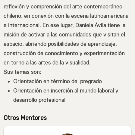
reflexión y comprensión del arte contemporáneo
chileno, en conexión con la escena latinoamericana
e internacional. En ese lugar, Daniela Ávila tiene la
misión de activar a las comunidades que visitan el
espacio, abriendo posibilidades de aprendizaje,
construcción de conocimiento y experimentación
en torno a las artes de la visualidad.
Sus temas son:
Orientación en término del pregrado
Orientación en inserción al mundo laboral y
desarrollo profesional
Otros Mentores