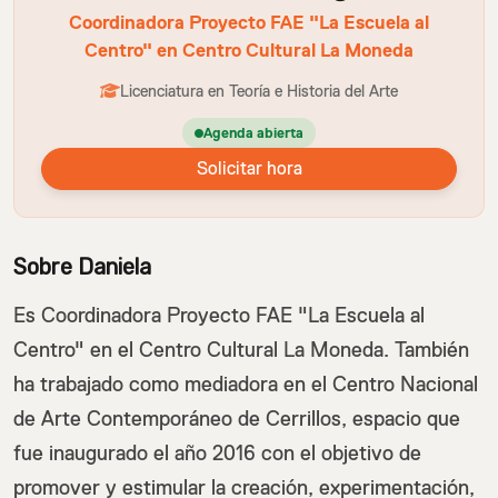
Coordinadora Proyecto FAE "La Escuela al
Centro" en Centro Cultural La Moneda
Licenciatura en Teoría e Historia del Arte
Agenda abierta
Solicitar hora
Sobre Daniela
Es Coordinadora Proyecto FAE "La Escuela al
Centro" en el Centro Cultural La Moneda. También
ha trabajado como mediadora en el Centro Nacional
de Arte Contemporáneo de Cerrillos, espacio que
fue inaugurado el año 2016 con el objetivo de
promover y estimular la creación, experimentación,