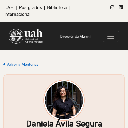
UAH
|
Postgrados
|
Biblioteca
|
Internacional
Volver a Mentorías
Daniela Ávila Segura