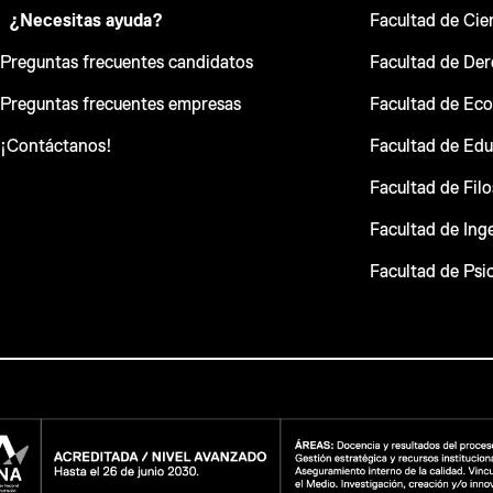
¿Necesitas ayuda?
Facultad de Cie
Preguntas frecuentes candidatos
Facultad de De
Preguntas frecuentes empresas
Facultad de Ec
¡Contáctanos!
Facultad de Ed
Facultad de Fil
Facultad de Inge
Facultad de Psi