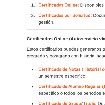
Certificados Online:
Disponibles 
Certificados por Solicitud:
Docume
gestión.
Certificados Online (Autoservicio vía
Estos certificados puedes generarlos t
pregrado y postgrado con historial aca
Certificado de Notas (Historial 
un semestre específico.
Certificado de Alumno Regular (H
específico o todos los períodos 
Certificado de Grado/Título:
Docu