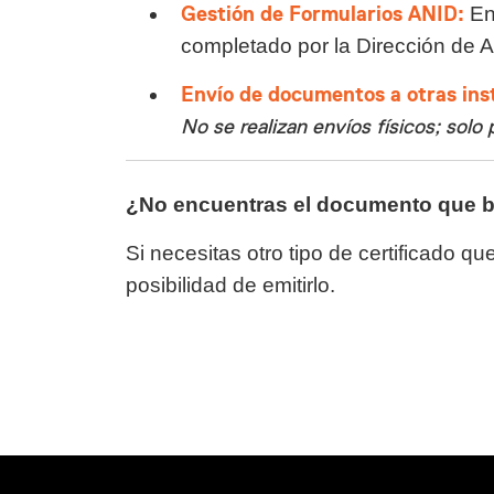
Gestión de Formularios ANID:
Env
completado por la Dirección de
Envío de documentos a otras ins
No se realizan envíos físicos; solo
¿No encuentras el documento que 
Si necesitas otro tipo de certificado qu
posibilidad de emitirlo.