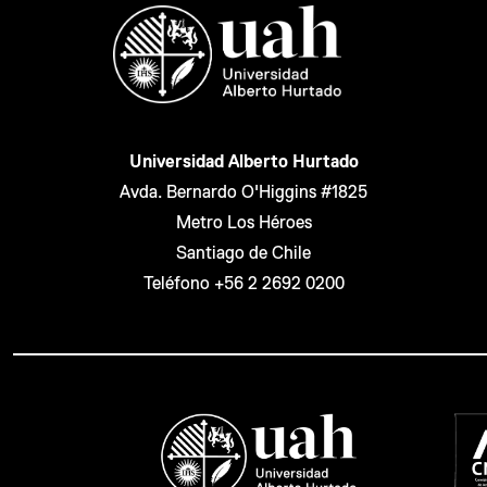
Universidad Alberto Hurtado
Avda. Bernardo O'Higgins #1825
Metro Los Héroes
Santiago de Chile
Teléfono +56 2 2692 0200