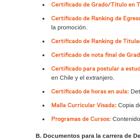
Certificado de Grado/Título en T
Certificado de Ranking de Egres
la promoción.
Certificado de Ranking de Titul
Certificado de nota final de Grad
Certificado para postular a estu
en Chile y el extranjero.
Certificado de horas en aula:
Det
Malla Curricular Visada:
Copia de
Programas de Cursos:
Contenido 
B. Documentos para la carrera de D