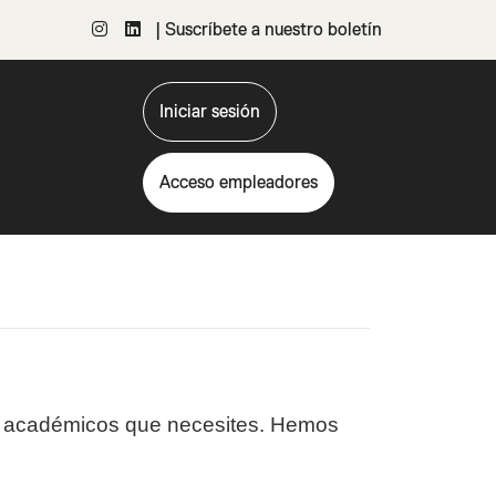
| Suscríbete a nuestro boletín
Iniciar sesión
Acceso empleadores
tos académicos que necesites. Hemos