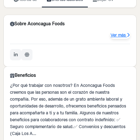
Sobre Aconcagua Foods
Ver más
Beneficios
¿Por qué trabajar con nosotros? En Aconcagua Foods
creemos que las personas son el corazón de nuestra
compañía. Por eso, además de un grato ambiente laboral y
oportunidades de desarrollo, ofrecemos beneficios pensados
para acompañarte a ti y a tu familia. Algunos de nuestros
beneficios para colaboradores con contrato indefinido: ✅
Seguro complementario de salud.✅ Convenios y descuentos
(Caja Los A...