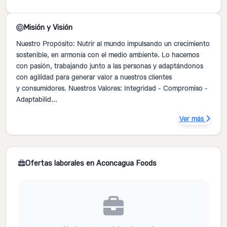
Misión y Visión
Nuestro Propósito: Nutrir al mundo impulsando un crecimiento
sostenible, en armonía con el medio ambiente. Lo hacemos
con pasión, trabajando junto a las personas y adaptándonos
con agilidad para generar valor a nuestros clientes
y consumidores. Nuestros Valores: Integridad - Compromiso -
Adaptabilid...
Ver más
Ofertas laborales en Aconcagua Foods