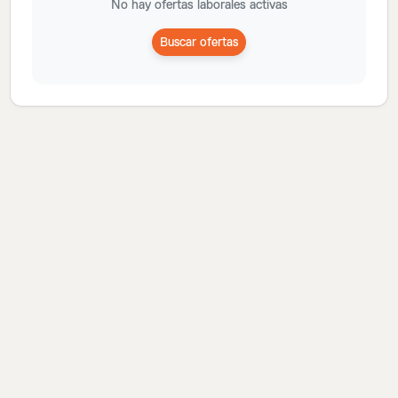
No hay ofertas laborales activas
Buscar ofertas