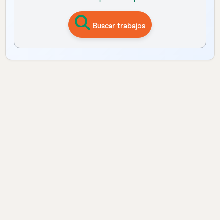
Buscar trabajos