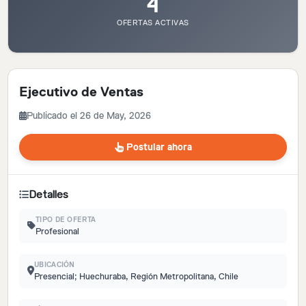
4
OFERTAS ACTIVAS
Ejecutivo de Ventas
Publicado el 26 de May, 2026
Postular ahora
Detalles
TIPO DE OFERTA
Profesional
UBICACIÓN
Presencial; Huechuraba, Región Metropolitana, Chile