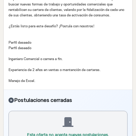
buscar nuevas formas de trabajo y oportunidades comerciales que
rentabilicen su cartera de clientes, velando por la fidelización de cada uno
de sus clientes, obteniendo una tasa de activación de consumos.
¿Estás listo para este desafío? ¡Postula con nosotros!
Perfil deseado
Perfil deseado
Ingeniero Comercial o carrera a fin.
Experiencia de 2 años en ventas o mantención de carteras.
Manejo de Excel.
Postulaciones cerradas
Esta oferta no acepta nuevas postulaciones.