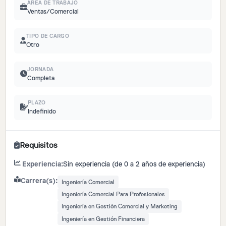
ÁREA DE TRABAJO
Ventas/Comercial
TIPO DE CARGO
Otro
JORNADA
Completa
PLAZO
Indefinido
Requisitos
Experiencia:
Sin experiencia (de 0 a 2 años de experiencia)
Carrera(s):
Ingeniería Comercial
Ingeniería Comercial Para Profesionales
Ingeniería en Gestión Comercial y Marketing
Ingeniería en Gestión Financiera