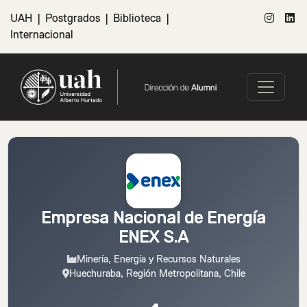
UAH
|
Postgrados
|
Biblioteca
|
Internacional
Empresa Nacional de Energía
ENEX S.A
Minería, Energía y Recursos Naturales
Huechuraba, Región Metropolitana, Chile