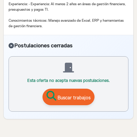
Experiencia: · Experiencia: Al menos 2 años en áreas de gestión financiera,
presupuestos y pagos TI.
Conocimientos técnicos: Manejo avanzado de Excel, ERP y herramientas
de gestión financiera.
Postulaciones cerradas
Esta oferta no acepta nuevas postulaciones.
Buscar trabajos