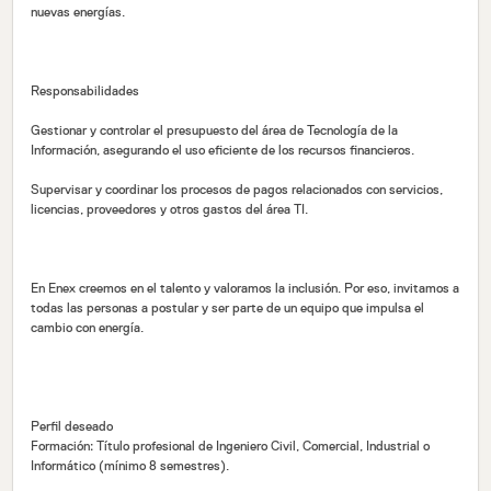
nuevas energías.
Responsabilidades
Gestionar y controlar el presupuesto del área de Tecnología de la
Información, asegurando el uso eficiente de los recursos financieros.
Supervisar y coordinar los procesos de pagos relacionados con servicios,
licencias, proveedores y otros gastos del área TI.
En Enex creemos en el talento y valoramos la inclusión. Por eso, invitamos a
todas las personas a postular y ser parte de un equipo que impulsa el
cambio con energía.
Perfil deseado
Formación: Título profesional de Ingeniero Civil, Comercial, Industrial o
Informático (mínimo 8 semestres).