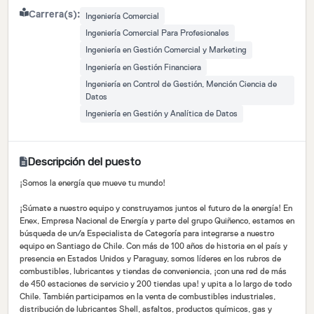
Carrera(s):
Ingeniería Comercial
Ingeniería Comercial Para Profesionales
Ingeniería en Gestión Comercial y Marketing
Ingeniería en Gestión Financiera
Ingeniería en Control de Gestión, Mención Ciencia de
Datos
Ingeniería en Gestión y Analítica de Datos
Descripción del puesto
¡Somos la energía que mueve tu mundo!
¡Súmate a nuestro equipo y construyamos juntos el futuro de la energía! En
Enex, Empresa Nacional de Energía y parte del grupo Quiñenco, estamos en
búsqueda de un/a Especialista de Categoría para integrarse a nuestro
equipo en Santiago de Chile. Con más de 100 años de historia en el país y
presencia en Estados Unidos y Paraguay, somos líderes en los rubros de
combustibles, lubricantes y tiendas de conveniencia, ¡con una red de más
de 450 estaciones de servicio y 200 tiendas upa! y upita a lo largo de todo
Chile. También participamos en la venta de combustibles industriales,
distribución de lubricantes Shell, asfaltos, productos químicos, gas y