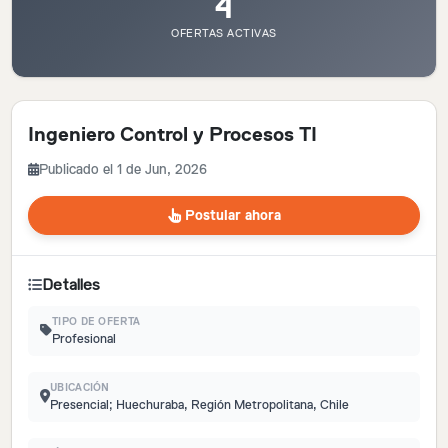
4
OFERTAS ACTIVAS
Ingeniero Control y Procesos TI
Publicado el 1 de Jun, 2026
Postular ahora
Detalles
TIPO DE OFERTA
Profesional
UBICACIÓN
Presencial; Huechuraba, Región Metropolitana, Chile