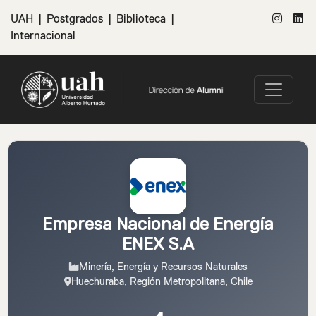
UAH
|
Postgrados
|
Biblioteca
|
Internacional
Empresa Nacional de Energía
ENEX S.A
Minería, Energía y Recursos Naturales
Huechuraba, Región Metropolitana, Chile