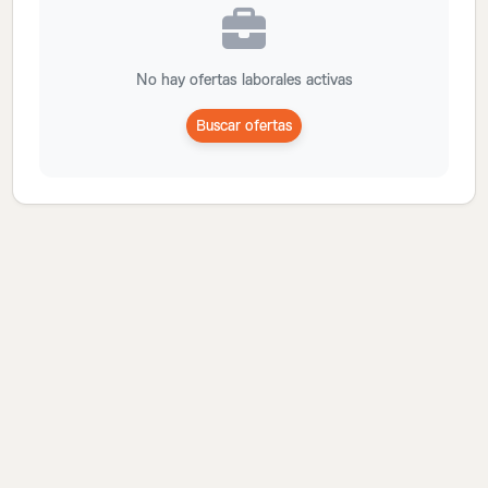
No hay ofertas laborales activas
Buscar ofertas