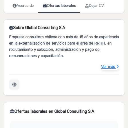
Acerca de
Ofertas laborales
Dejar CV
Sobre Global Consulting S.A
Empresa consultora chilena con más de 15 años de experiencia
en la externalización de servicios para el área de RRHH, en
reclutamiento y selección, administración y pago de
remuneraciones y capacitación.
Ver más
Ofertas laborales en Global Consulting S.A