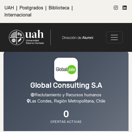
UAH
|
Postgrados
|
Biblioteca
|
Internacional
Global Consulting S.A
Reclutamiento y Recursos humanos
Las Condes, Región Metropolitana, Chile
0
OFERTAS ACTIVAS