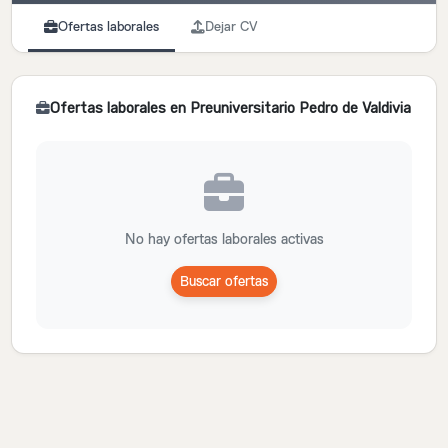
Ofertas laborales
Dejar CV
Ofertas laborales en Preuniversitario Pedro de Valdivia
No hay ofertas laborales activas
Buscar ofertas