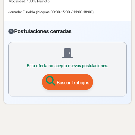
Modalidad: 100% Remoto.
Jornada: Flexible (bloques 09:00-13:00 / 14:00-18:00).
Postulaciones cerradas
Esta oferta no acepta nuevas postulaciones.
Buscar trabajos