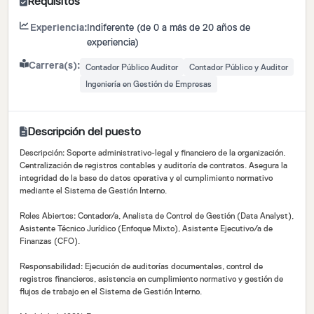
Requisitos
Experiencia:
Indiferente (de 0 a más de 20 años de
experiencia)
Carrera(s):
Contador Público Auditor
Contador Público y Auditor
Ingeniería en Gestión de Empresas
Descripción del puesto
Descripción: Soporte administrativo-legal y financiero de la organización.
Centralización de registros contables y auditoría de contratos. Asegura la
integridad de la base de datos operativa y el cumplimiento normativo
mediante el Sistema de Gestión Interno.
Roles Abiertos: Contador/a, Analista de Control de Gestión (Data Analyst),
Asistente Técnico Jurídico (Enfoque Mixto), Asistente Ejecutivo/a de
Finanzas (CFO).
Responsabilidad: Ejecución de auditorías documentales, control de
registros financieros, asistencia en cumplimiento normativo y gestión de
flujos de trabajo en el Sistema de Gestión Interno.