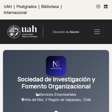
UAH
|
Postgrados
|
Biblioteca
|
Internacional
Sociedad de Investigación y
Fomento Organizacional
Servicios Empresariales
Viña del Mar, V Región de Valparaíso, Chile