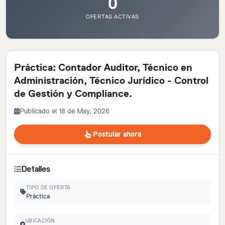
0
OFERTAS ACTIVAS
Práctica: Contador Auditor, Técnico en
Administración, Técnico Jurídico - Control
de Gestión y Compliance.
Publicado el 18 de May, 2026
Postular ahora
Detalles
TIPO DE OFERTA
Práctica
UBICACIÓN