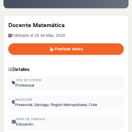
Docente Matemática
Publicado el 26 de May, 2026
Postular ahora
Detalles
TIPO DE OFERTA
Profesional
UBICACIÓN
Presencial; Santiago, Región Metropolitana, Chile
ÁREA DE TRABAJO
Educación