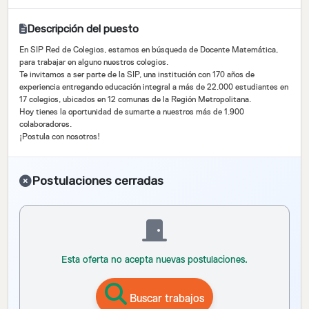
Descripción del puesto
En SIP Red de Colegios, estamos en búsqueda de Docente Matemática,
para trabajar en alguno nuestros colegios.
Te invitamos a ser parte de la SIP, una institución con 170 años de
experiencia entregando educación integral a más de 22.000 estudiantes en
17 colegios, ubicados en 12 comunas de la Región Metropolitana.
Hoy tienes la oportunidad de sumarte a nuestros más de 1.900
colaboradores.
¡Postula con nosotros!
Postulaciones cerradas
Esta oferta no acepta nuevas postulaciones.
Buscar trabajos