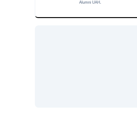
Alumni UAH.