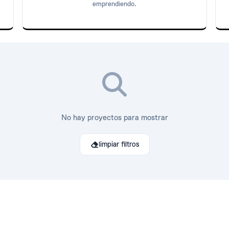
emprendiendo.
No hay proyectos para mostrar
limpiar filtros