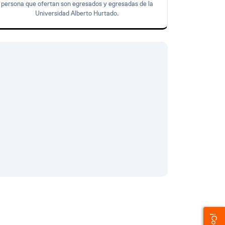
persona que ofertan son egresados y egresadas de la
Universidad Alberto Hurtado.