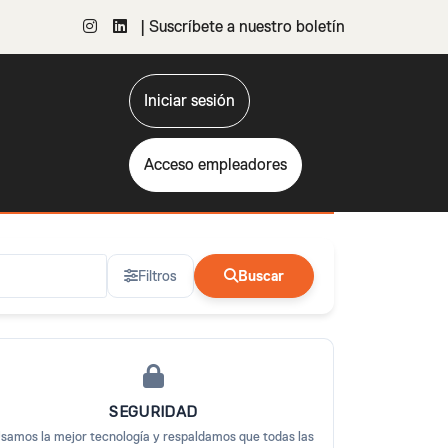
| Suscríbete a nuestro boletín
Iniciar sesión
Acceso empleadores
Filtros
Buscar
SEGURIDAD
samos la mejor tecnología y respaldamos que todas las